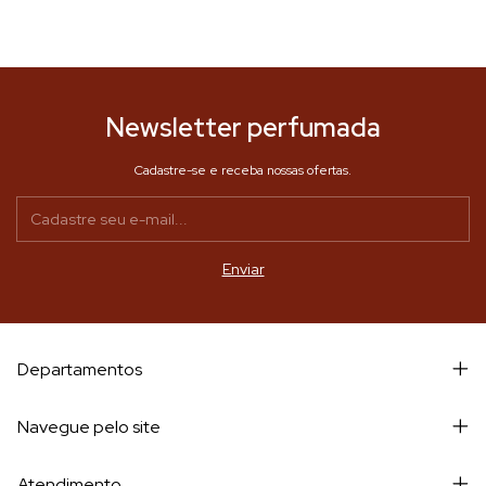
Newsletter perfumada
Cadastre-se e receba nossas ofertas.
Departamentos
Navegue pelo site
Atendimento