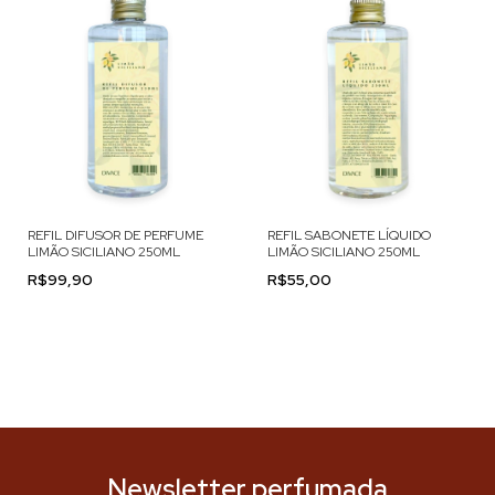
REFIL DIFUSOR DE PERFUME
REFIL SABONETE LÍQUIDO
LIMÃO SICILIANO 250ML
LIMÃO SICILIANO 250ML
R$99,90
R$55,00
Newsletter perfumada