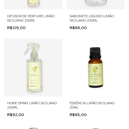
DIFUSOR DE PERFUME LIMÃO
SABONETE LÍQUIDO LIMÃO
SICILIANO 200ML
SICILIANO 200ML
R$129,00
R$88,00
HOME SPRAY LIMÃO SICILIANO
ESSÊNCIA LIMÃO SICILIANO
250ML
20ML
R$92,00
R$65,00