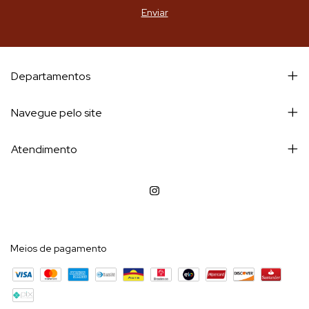
Departamentos
Navegue pelo site
Atendimento
Meios de pagamento