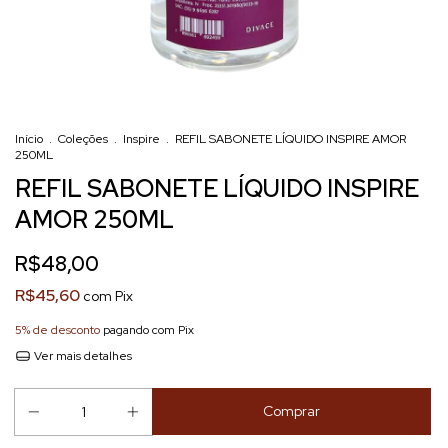
Início
.
Coleções
.
Inspire
.
REFIL SABONETE LÍQUIDO INSPIRE AMOR
250ML
REFIL SABONETE LÍQUIDO INSPIRE
AMOR 250ML
R$48,00
R$45,60
com
Pix
5% de desconto
pagando com Pix
Ver mais detalhes