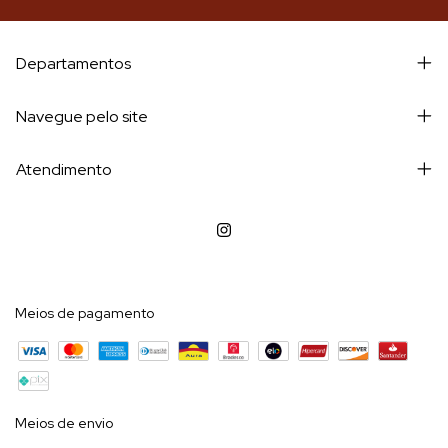
Departamentos
Navegue pelo site
Atendimento
Meios de pagamento
Meios de envio