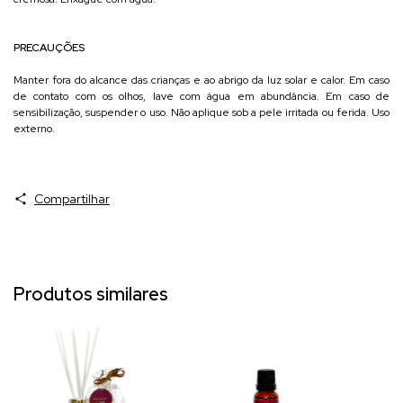
PRECAUÇÕES
Manter fora do alcance das crianças e ao abrigo da luz solar e calor. Em caso
de contato com os olhos, lave com água em abundância. Em caso de
sensibilização, suspender o uso. Não aplique sob a pele irritada ou ferida. Uso
externo.
Compartilhar
Produtos similares