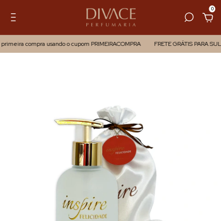
0
 primeira compra usando o cupom PRIMEIRACOMPRA
FRETE GRÁTIS PARA SUL