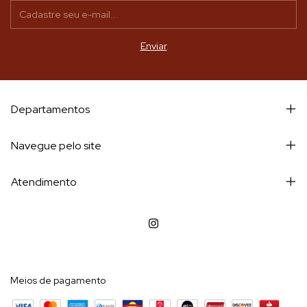
Departamentos
Navegue pelo site
Atendimento
Meios de pagamento