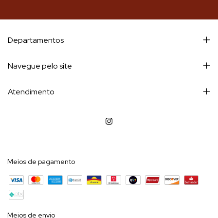
Departamentos
Navegue pelo site
Atendimento
Meios de pagamento
Meios de envio