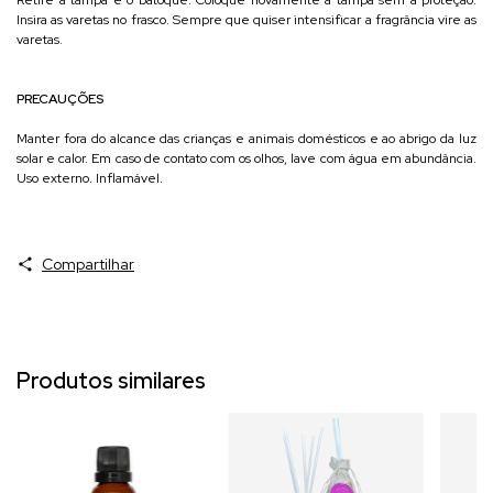
Insira as varetas no frasco. Sempre que quiser intensificar a fragrância vire as
varetas.
PRECAUÇÕES
Manter fora do alcance das crianças e animais domésticos e ao abrigo da luz
solar e calor. Em caso de contato com os olhos, lave com água em abundância.
Uso externo. Inflamável.
Compartilhar
Produtos similares