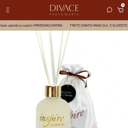
0
ompra usando o cupom PRIMEIRACOMPRA
FRETE GRÁTIS PARA SUL E SUDESTE 