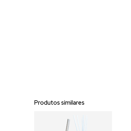
Produtos similares