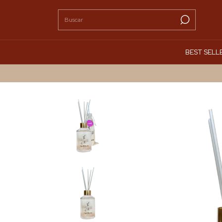
BEST SELL