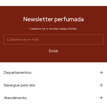
Newsletter perfumada
Cadastre-se e receba nossas ofertas.
Departamentos
Navegue pelo site
Atendimento