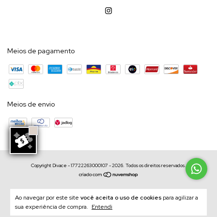
Meios de pagamento
Meios de envio
Copyright Divace - 17722263000107 - 2026. Todos os direitos reservados.
Ao navegar por este site
você aceita o uso de cookies
para agilizar a
sua experiência de compra.
Entendi