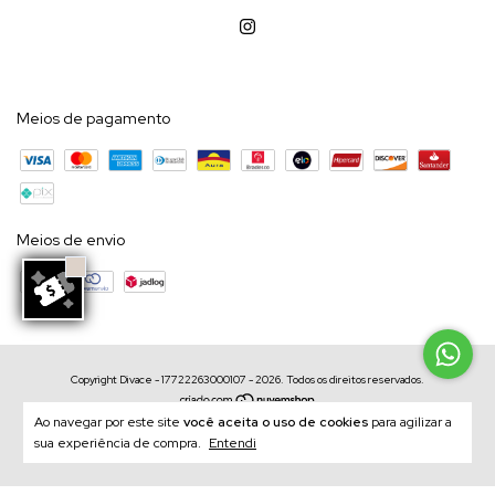
Meios de pagamento
Meios de envio
Copyright Divace - 17722263000107 - 2026. Todos os direitos reservados.
Ao navegar por este site
você aceita o uso de cookies
para agilizar a
sua experiência de compra.
Entendi