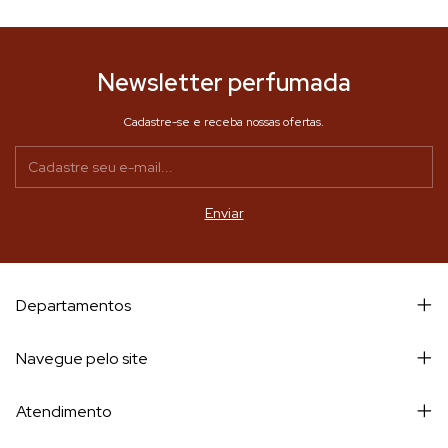
Newsletter perfumada
Cadastre-se e receba nossas ofertas.
Departamentos
Navegue pelo site
Atendimento