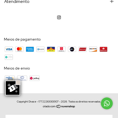
Atendimento
Meios de pagamento
Meios de envio
Copyright Divace - 17722263000107 - 2026. Todos os direitos reservados.